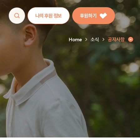
나의 후원 정보
후원하기
Home
소식
공지사항