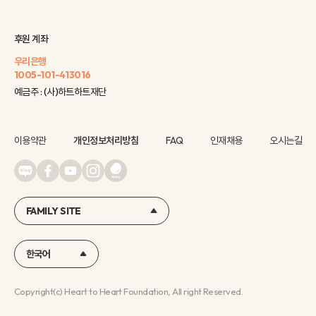
후원 계좌
우리은행
1005-101-413016
예금주 : (사)하트하트재단
이용약관
개인정보처리방침
FAQ
인재채용
오시는길
FAMILY SITE
한국어
Copyright(c) Heart to Heart Foundation, All right Reserved.