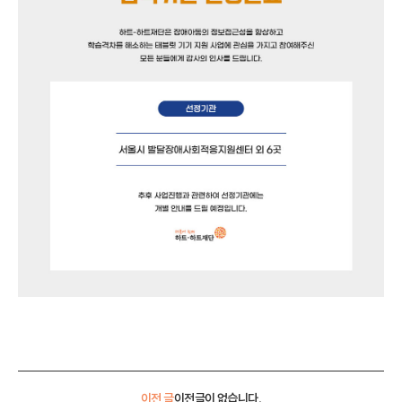
이전 글
이전글이 없습니다.