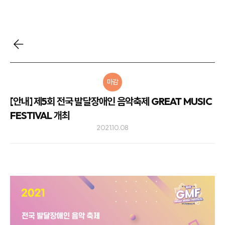
마감
[안내] 제5회 전국 발달장애인 음악축제 GREAT MUSIC
FESTIVAL 개최
2021.10.08