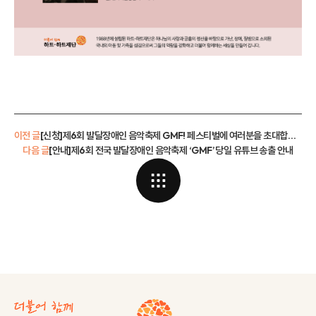
이전 글
[신청]제6회 발달장애인 음악축제 GMF! 페스티벌에 여러분을 초대합니다!
다음 글
[안내]제6회 전국 발달장애인 음악축제 ‘GMF’ 당일 유튜브 송출 안내