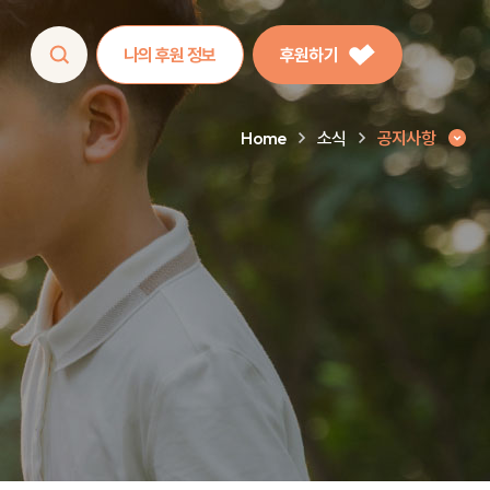
나의 후원 정보
후원하기
Home
소식
공지사항