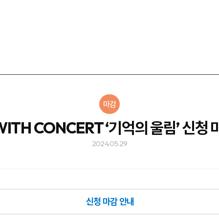
마감
WITH CONCERT ‘기억의 울림’ 신청
2024.05.29
신청 마감 안내