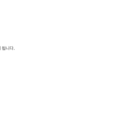
 됩니다
.