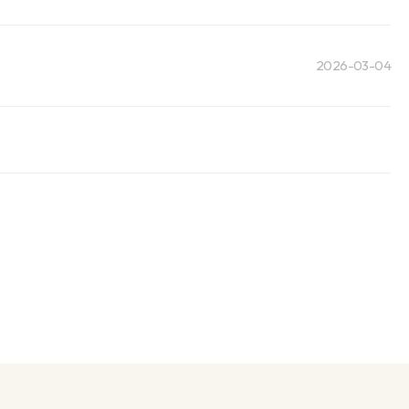
2026-03-04