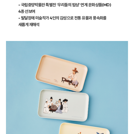
- 국립중앙박물관 특별전 ‘우리들의 밥상’ 연계 문화상품(MD)
4종 선보여
- 발달장애 미술작가 4인의 감성으로 전통 유물과 풍속화를
새롭게 재해석