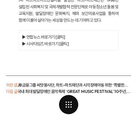
설립된 사회복지 및 국제개발협력 전문단체로 아동·청소년 돌봄 및
교육지원, 발달장애인 문화복지, 해외 보건의료사업을 통하여
함께 더불어 살아가는 세상을 만드는 데 기여하고 있다.
▶ 연합뉴스 바로가기 [클릭]
▶ 시사타임즈 바로가기 [클릭]
이전 글
JB금융그룹 씨앗봉사단, 하트-하트재단과 시각장애아동 위한 ‘특별한도서‘ 제작·후원
다음 글
국내 최대 발달장애인 음악축제 ‘GREAT MUSIC FESTIVAL’ 10주년, 오는 9월 1일 코엑스 오디토리움에서 개최