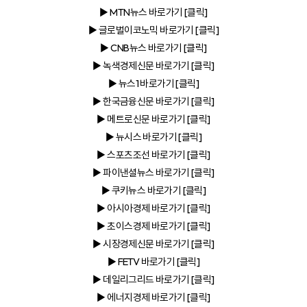
▶ MTN뉴스
바로가기 [클릭]
▶ 글로벌이코노믹
바로가기 [클릭]
▶ CNB뉴스
바로가기 [클릭]
▶ 녹색경제신문
바로가기 [클릭]
▶ 뉴스1
바로가기 [클릭]
▶ 한국금융신문
바로가기 [클릭]
▶ 메트로신문
바로가기 [클릭]
▶ 뉴시스
바로가기 [클릭]
▶ 스포츠조선
바로가기 [클릭]
▶ 파이낸셜뉴스
바로가기 [클릭]
▶ 쿠키뉴스
바로가기 [클릭]
▶ 아시아경제
바로가기 [클릭]
▶ 초이스경제
바로가기 [클릭]
▶ 시장경제신문
바로가기 [클릭]
▶ FETV
바로가기 [클릭]
▶ 데일리그리드
바로가기 [클릭]
▶ 에너지경제
바로가기 [클릭]