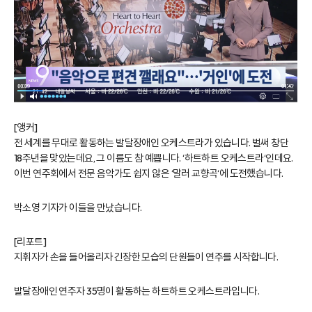
[앵커]
전 세계를 무대로 활동하는 발달장애인 오케스트라가 있습니다. 벌써 창단
18주년을 맞았는데요, 그 이름도 참 예쁩니다. ‘하트하트 오케스트라‘인데요.
이번 연주회에서 전문 음악가도 쉽지 않은 ‘말러 교향곡‘에 도전했습니다.
박소영 기자가 이들을 만났습니다.
[리포트]
지휘자가 손을 들어올리자 긴장한 모습의 단원들이 연주를 시작합니다.
발달장애인 연주자 35명이 활동하는 하트하트 오케스트라입니다.