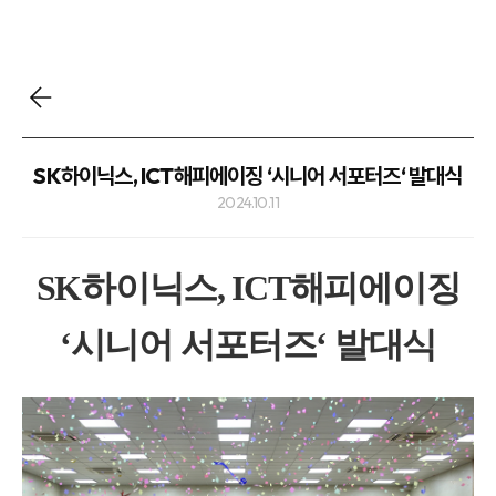
SK하이닉스, ICT해피에이징 ‘시니어 서포터즈‘ 발대식
2024.10.11
SK하이닉스, ICT해피에이징
‘시니어 서포터즈‘ 발대식