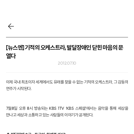
[뉴스엔] 기적의 오케스트라, 발달장애인 닫힌 마음의 문
열다
2012.07.10
이제 국내 최초이자 세계에서도 유래를 찾을 수 없는 기적의 오케스트라, 그 감동의
연주가 시작된다.
7월8일 오후 8시 방송되는 KBS 1TV ‘KBS 스페셜‘에서는 음악을 통해 세상을
만나고 세상과 소통하고 있는 사람들의 이야기가 공개된다.