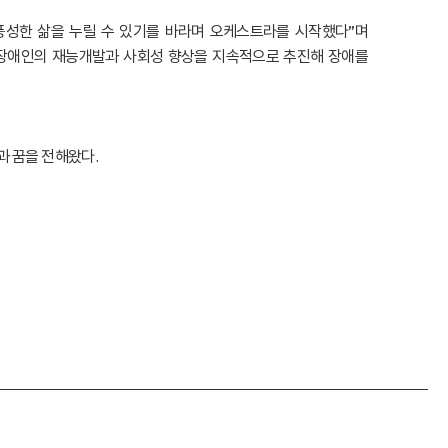
풍성한 삶을 누릴 수 있기를 바라며 오케스트라를 시작했다”며
달장애인의 재능개발과 사회성 향상을 지속적으로 추진해 장애를
과 꿈을 전해왔다.