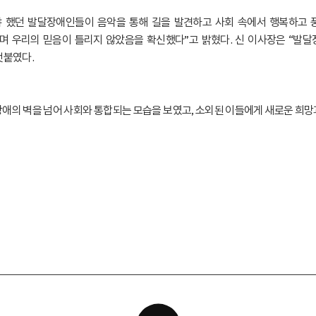
 했던 발달장애인들이 음악을 통해 길을 발견하고 사회 속에서 행복하고 
며 우리의 믿음이 틀리지 않았음을 확신했다”고 밝혔다. 신 이사장은 “발
덧붙였다.
애의 벽을 넘어 사회와 통합되는 모습을 보였고, 소외된 이들에게 새로운 희망