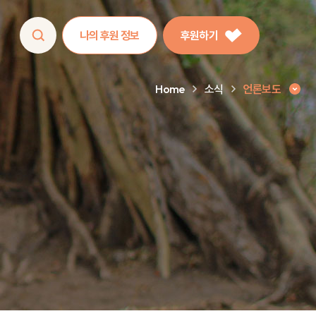
나의 후원 정보
후원하기
Home
소식
언론보도