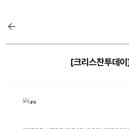
[크리스찬투데이]