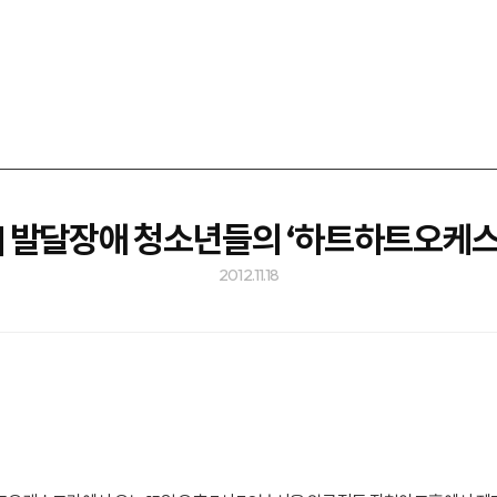
 발달장애 청소년들의 ‘하트하트오케
2012.11.18