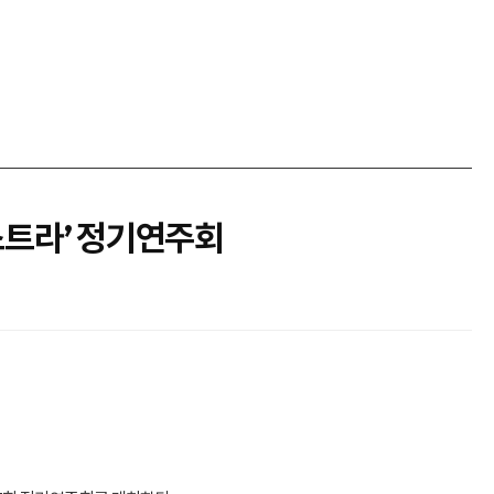
스트라’ 정기연주회