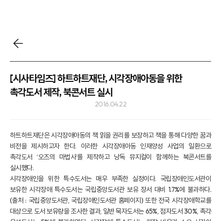
[시사타임즈] 하트하트재단, 시각장애아동을 위한
촉각도서 제작, 북콘서트 실시
2016.04.22
하트하트재단은 시각장애아동의 책 읽을 권리를 보장하고 책을 통해 다양한 꿈과
비전을 제시하고자 한다. 이러한 시각장애아동 인재양성 사업의 일환으로
촉각도서 ‘오즈의 마법사’를 제작하고 낭독 뮤지컬이 함께하는 북콘서트를
실시했다.
시각장애인을 위한 특수도서는 매우 부족한 실정이다. 국립장애인도서관이
보유한 시각장애 특수도서는 국립중앙도서관 보유 장서 대비 1.7%에 불과하다.
(출처 : 국립중앙도서관, 국립장애인도서관 홈페이지) 또한 전국 시각장애학교를
대상으로 도서 보유량을 조사한 결과, 일반 묵자도서는 65%, 점자도서 30%, 촉각·