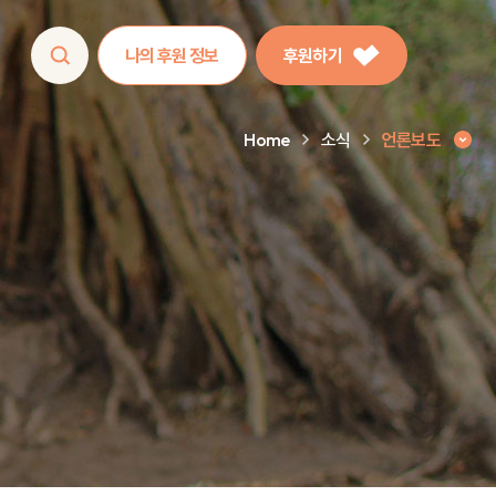
나의 후원 정보
후원하기
Home
소식
언론보도