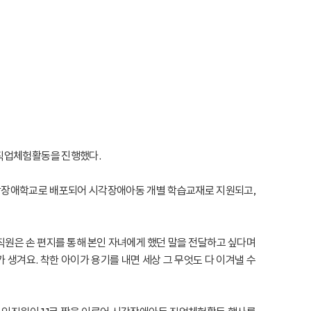
 직업체험활동을 진행했다.
 시각장애학교로 배포되어 시각장애아동 개별 학습교재로 지원되고,
임직원은 손 편지를 통해 본인 자녀에게 했던 말을 전달하고 싶다며
 생겨요. 착한 아이가 용기를 내면 세상 그 무엇도 다 이겨낼 수