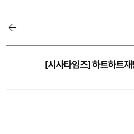
[시사타임즈] 하트하트재