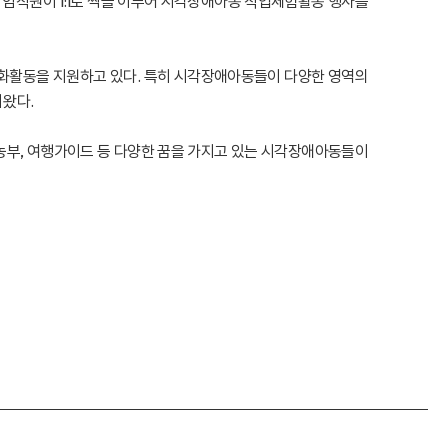
 임직원이 1:1로 짝을 이루어 시각장애아동 직업체험활동 행사를
화활동을 지원하고 있다. 특히 시각장애아동들이 다양한 영역의
 왔다.
, 농부, 여행가이드 등 다양한 꿈을 가지고 있는 시각장애아동들이