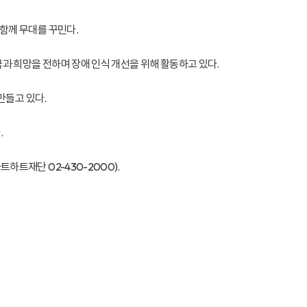
함께 무대를 꾸민다.
 희망을 전하며 장애 인식 개선을 위해 활동하고 있다.
만들고 있다.
.
트재단 02-430-2000).