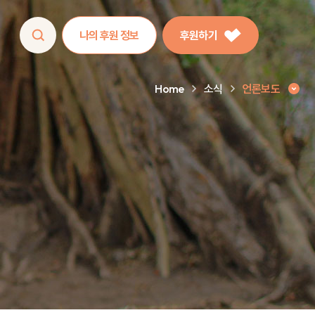
나의 후원 정보
후원하기
Home
소식
언론보도