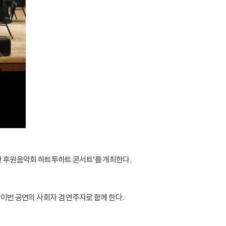
한 후원음악회 하트투하트 콘서트‘를 개최한다.
번 공연의 사회자 겸 연주자로 함께 한다.