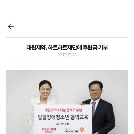
대원제약, 하트하트재단에 후원금 기부
2017.07.04