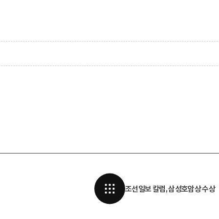
조선일보 칼럼, 삼성호암상 수상