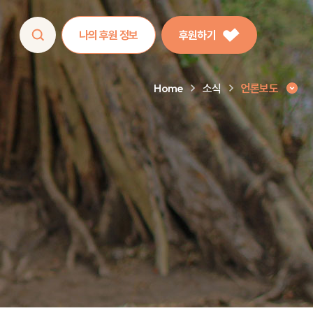
나의 후원 정보
후원하기
Home
소식
언론보도