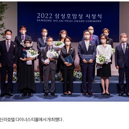
 서울신라호텔 다이너스티홀에서 개최했다.