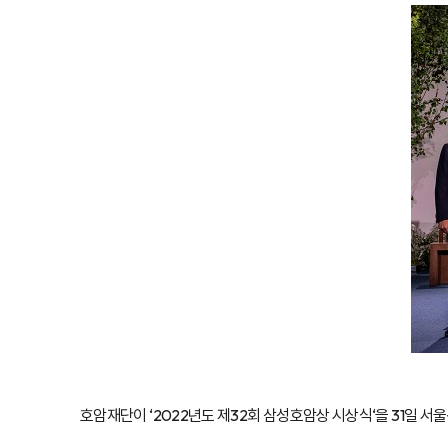
호암재단이 ‘2022년도 제32회 삼성호암상 시상식‘을 31일