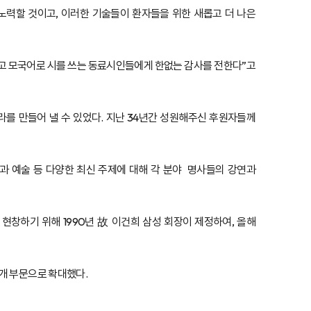
 노력할 것이고, 이러한 기술들이 환자들을 위한 새롭고 더 나은
주고 모국어로 시를 쓰는 동료시인들에게 한없는 감사를 전한다”고
를 만들어 낼 수 있었다. 지난 34년간 성원해주신 후원자들께
과 예술 등 다양한 최신 주제에 대해 각 분야 명사들의 강연과
창하기 위해 1990년 故 이건희 삼성 회장이 제정하여, 올해
2개 부문으로 확대했다.