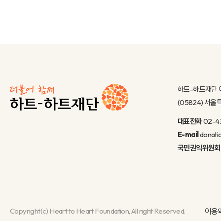
하트-하트재단 
(05824) 서
대표전화
02-4
E-mail
donati
국민권익위원회
Copyright(c) Heart to Heart Foundation, All right Reserved.
이용