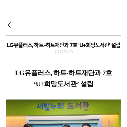
LG유플러스, 하트-하트재단과 7호 ‘U+희망도서관’ 설립
2022.12.09
LG유플러스, 하트-하트재단과 7호
‘U+희망도서관’ 설립