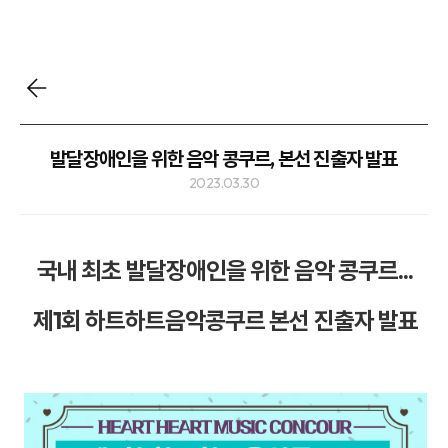
발달장애인을 위한 음악 콩쿠르, 본선 진출자 발표
2023.03.30
국내 최초 발달장애인을 위한 음악 콩쿠르...
제1회 하트하트음악콩쿠르 본선 진출자 발표