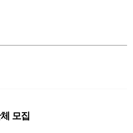
단체 모집