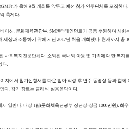
MF)‘가 올해 9월 개최를 앞두고 예선 참가 연주단체를 모집한다
악 축제다.
이노베이션, 문화체육관광부, SM엔터테인먼트가 공동 후원하며 사회
상과 소통하기 위해 지난 2017년 처음 개최됐다. 현재까지 총 16
립된 사회복지전문단체다. 소외된 국내외 아동 및 가족에 대한 복
있다.
페이지에서 참가신청서를 다운 받아 작성 후 연주 동영상 등과 함
 없다. 참가 장르는 클래식·실용음악이다.
열린다. 대상 1팀(문화체육관광부 장관상·상금 1000만원), 최우수상 