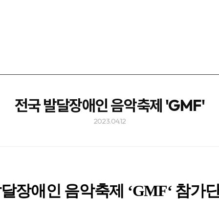
전국 발달장애인 음악축제 'GMF'
2023.04.12
달장애인 음악축제 ‘GMF‘ 참가