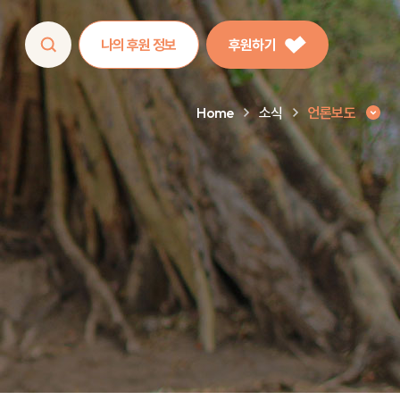
나의 후원 정보
후원하기
Home
소식
언론보도