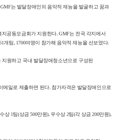
. GMF는 발달장애인의 음악적 재능을 발굴하고 꿈과
복지공동모금회가 지원한다. GMF는 전국 각지에서
1개팀, 1700여명이 참가해 음악적 재능을 선보였다.
지를 지원하고 국내 발달장애청소년으로 구성된
께 이메일로 제출하면 된다. 참가자격은 발달장애인으로
1팀(상금 500만원), 우수상 2팀(각 상금 200만원),