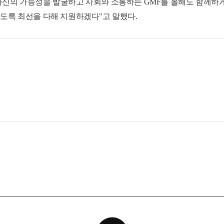
신의 가능성을 발굴하고 사회와 소통하는 GMF를 올해도 함께하게
도록 최선을 다해 지원하겠다"고 말했다.