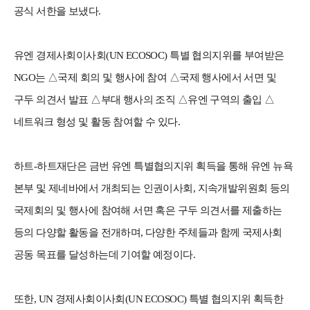
공식 서한을 보냈다.
유엔 경제사회이사회(UN ECOSOC) 특별 협의지위를 부여받은
NGO는 △국제 회의 및 행사에 참여 △국제 행사에서 서면 및
구두 의견서 발표 △부대 행사의 조직 △유엔 구역의 출입 △
네트워크 형성 및 활동 참여할 수 있다.
하트-하트재단은 금번 유엔 특별협의지위 획득을 통해 유엔 뉴욕
본부 및 제네바에서 개최되는 인권이사회, 지속개발위원회 등의
국제회의 및 행사에 참여해 서면 혹은 구두 의견서를 제출하는
등의 다양할 활동을 전개하며, 다양한 주체들과 함께 국제사회
공동 목표를 달성하는데 기여할 예정이다.
또한, UN 경제사회이사회(UN ECOSOC) 특별 협의지위 획득한