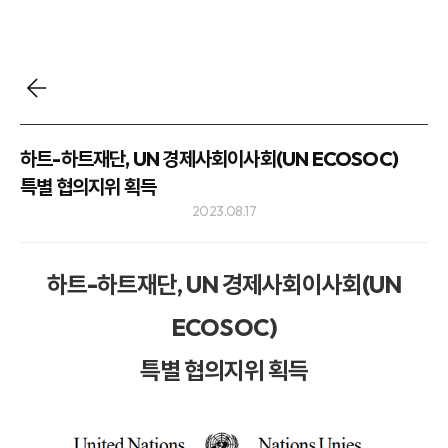
하트-하트재단, UN 경제사회이사회(UN ECOSOC)
특별 협의지위 획득
2023.08.17
하트-하트재단, UN 경제사회이사회(UN
ECOSOC)
특별 협의지위 획득