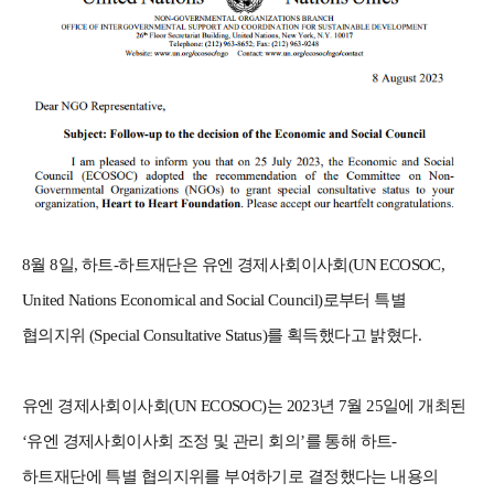
8월 8일, 하트-하트재단은 유엔 경제사회이사회(UN ECOSOC,
United Nations Economical and Social Council)로부터 특별
협의지위 (Special Consultative Status)를 획득했다고 밝혔다.
유엔 경제사회이사회(UN ECOSOC)는 2023년 7월 25일에 개최된
‘유엔 경제사회이사회 조정 및 관리 회의’를 통해 하트-
하트재단에 특별 협의지위를 부여하기로 결정했다는 내용의