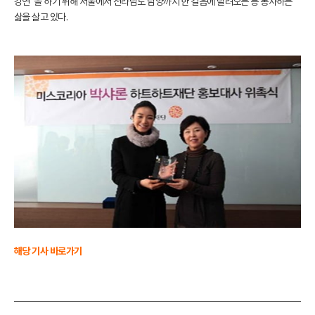
강연”을 하기 위해 서울에서 전라남도 담양까지 한 걸음에 달려오는 등 봉사하는
삶을 살고 있다.
해당 기사 바로가기