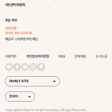
국민권익위원회
후원 계좌
우리은행
1005-101-413016
예금주 : (사)하트하트재단
이용약관
개인정보처리방침
FAQ
인재채용
오시는길
FAMILY SITE
한국어
Copyright(c) Heart to Heart Foundation, All right Reserved.