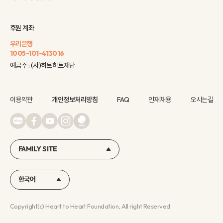
후원 계좌
우리은행
1005-101-413016
예금주 : (사)하트하트재단
이용약관
개인정보처리방침
FAQ
인재채용
오시는길
FAMILY SITE
한국어
Copyright(c) Heart to Heart Foundation, All right Reserved.