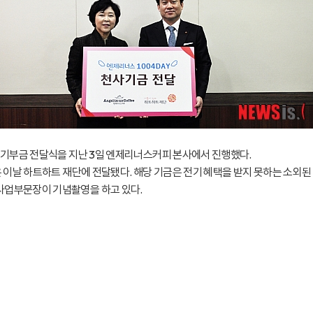
된 기부금 전달식을 지난 3일 엔제리너스커피 본사에서 진행했다.
은 이날 하트하트 재단에 전달됐다. 해당 기금은 전기 혜택을 받지 못하는 소외된
사업부문장이 기념촬영을 하고 있다.