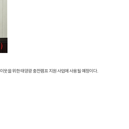
 이웃을 위한 태양광 충전램프 지원 사업에 사용될 예정이다.