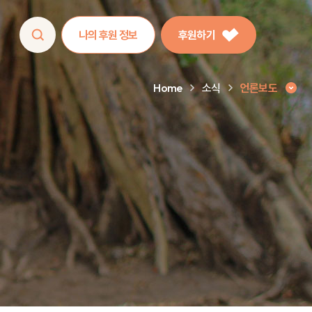
나의 후원 정보
후원하기
Home
소식
언론보도