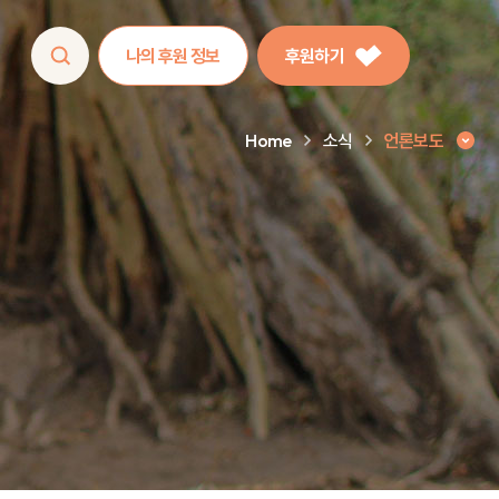
나의 후원 정보
후원하기
Home
소식
언론보도