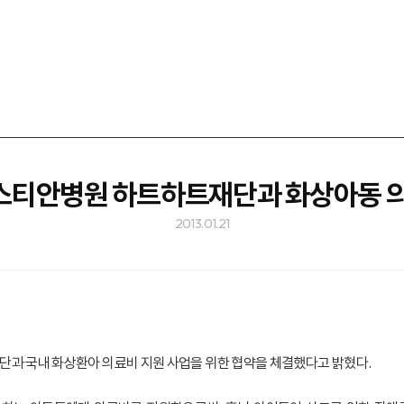
베스티안병원 하트하트재단과 화상아동 
2013.01.21
단과 국내 화상환아 의료비 지원 사업을 위한 협약을 체결했다고 밝혔다.