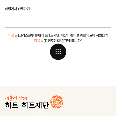
해당기사 바로가기
이전 글
[크리스천투데이] 하트하트재단, 화상 어린이들 위한 의료비 지원협약
다음 글
[강원도민일보] "환영합니다"