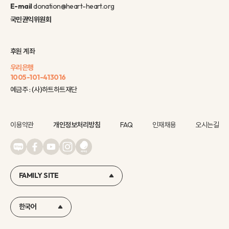
E-mail
donation@heart-heart.org
국민권익위원회
후원 계좌
우리은행
1005-101-413016
예금주 : (사)하트하트재단
이용약관
개인정보처리방침
FAQ
인재채용
오시는길
FAMILY SITE
한국어