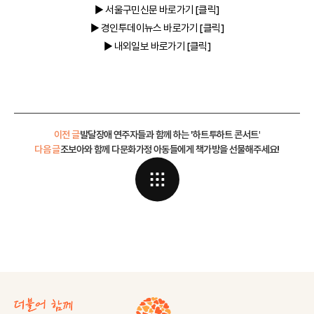
▶ 서울구민신문
바로가기 [클릭]
▶ 경인투데이뉴스
바로가기 [클릭]
▶ 내외일보
바로가기 [클릭]
이전 글
발달장애 연주자들과 함께 하는 '하트투하트 콘서트'
다음 글
조보아와 함께 다문화가정 아동들에게 책가방을 선물해주세요!