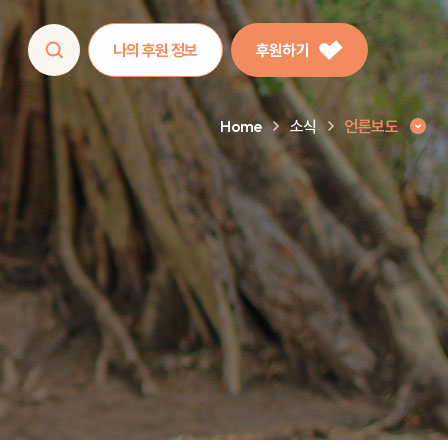
나의 후원 정보
후원하기
Home
소식
언론보도