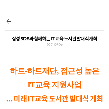
삼성 SDS와 함께하는 IT 교육 도서관 발대식 개최
2021.09.06
하트-하트재단, 접근성 높은
IT교육 지원사업
… 미래 IT교육 도서관 발대식 개최