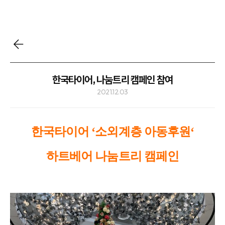
한국타이어, 나눔트리 캠페인 참여
2021.12.03
한국타이어 ‘소외계층 아동후원‘
하트베어 나눔트리 캠페인