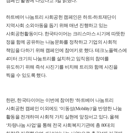
캠페인 활동에 나섰다고 3일 밝혔다.
하트베어 나눔트리 사회공헌 캠페인은 하트-하트재단이
지역사회 소외아동을 돕기 위해 매년 진행하고 있는
사회공헌활동이다. 한국타이어는 크리스마스 시기에 따뜻한
정을 함께 공유하는 나눔문화를 정착하고 기업의 사회적
책임을 다하기 위해 캠페인에 참여키로 했다. 테크노플렉스에
4미터 크기의 나눔트리를 설치하고 임직원의 참여를
유도하기 위해 즉석 사진기를 비치해 트리와 함께 사진을
찍을 수 있도록 했다.
한편, 한국타이어는 이번에 참여한 ‘하트베어 나눔트리
사회공헌 캠페인 이외에도 ‘이동성(Mobility)‘을 반영한 나눔
활동을 전개하며 사회적 가치 실현에 앞장서고 있다. 올해
‘차량나눔 사업‘을 통해 전국 사회복지기관에 총 80대의