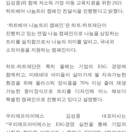
김성종)와 함께 저소득 가정 아동 교육지원을 위한 2021
하트베어 나눔트리 캠페인 전달식을 진행했다고 밝혔다.
‘하트베어 나눔트리 캠페인’은 하트-하트재단이
진행하고 있는 연말 나눔 캠페인으로 나눔을 상징하는
트리를 설치함으로서 나눔의 의미를 알리고, 국내외
소외아동을 지원하는 캠페인이다.
하트-하트재단은 특히 올해는 기업의 ESG 경영에
함께하고, 미래세대 아이들이 살아가게 될 지속가능한
환경을 위해 플라스틱 장식품을 70% 이상 줄여 재생
가능한 종이장식으로 트리를 디자인해 어느 해보다
특별한 캠페인으로 진행되고 있다고 설명했다.
우리에프아이에스 김성종 대표이사는
“우리에프아이에스는 ESG경영 실천을 통해 기업의