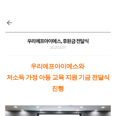
우리에프아이에스, 후원금 전달식
2021.12.07
우리에프아이에스와
저소득 가정 아동 교육 지원 기금 전달식
진행