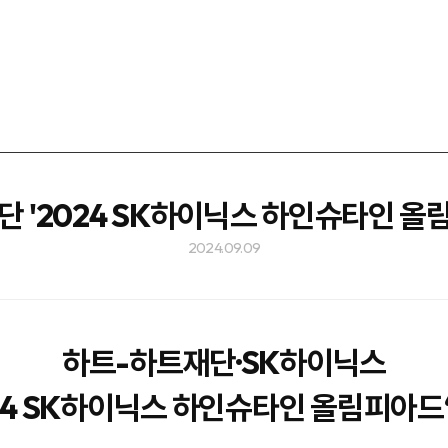
 '2024 SK하이닉스 하인슈타인 올
2024.09.09
하트-하트재단·SK하이닉스
024 SK하이닉스 하인슈타인 올림피아드‘