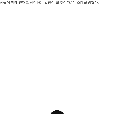
생들이 미래 인재로 성장하는 발판이 될 것이다.”며 소감을 밝혔다.