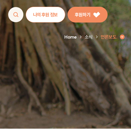
나의 후원 정보
후원하기
Home
소식
언론보도