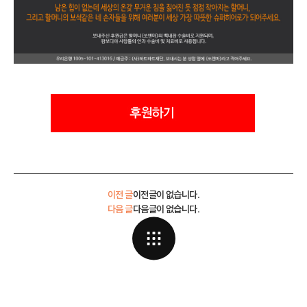
이전 글
이전글이 없습니다.
다음 글
다음글이 없습니다.