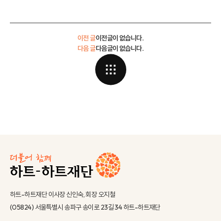
이전 글
이전글이 없습니다.
다음 글
다음글이 없습니다.
하트-하트재단 이사장 신인숙, 회장 오지철
(05824) 서울특별시 송파구 송이로 23길 34 하트-하트재단