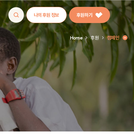
나의 후원 정보
후원하기
Home
후원
캠페인