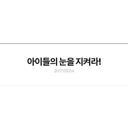
아이들의 눈을 지켜라!
2017.05.04