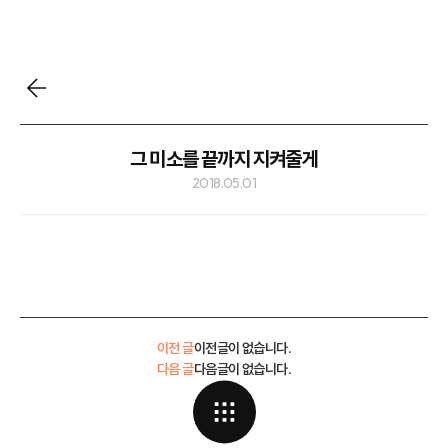
그 미소를 끝까지 지켜줄게
2018.05.01
이전 글
이전글이 없습니다.
다음 글
다음글이 없습니다.