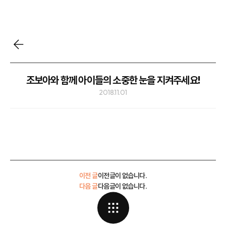
조보아와 함께 아이들의 소중한 눈을 지켜주세요!
2018.11.01
이전 글
이전글이 없습니다.
다음 글
다음글이 없습니다.