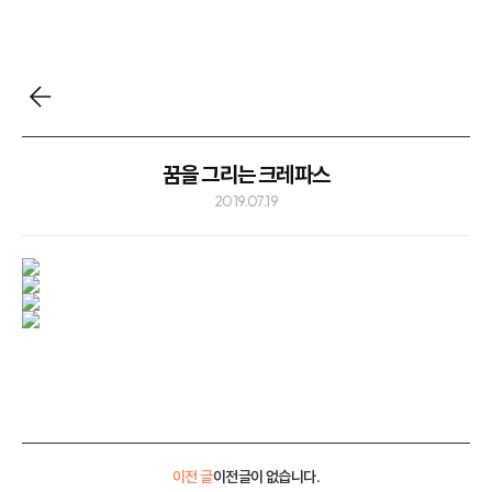
꿈을 그리는 크레파스
2019.07.19
이전 글
이전글이 없습니다.