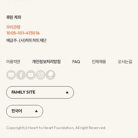
후원 계좌
우리은행
1005-101-413016
예금주 : (사)하트하트재단
이용약관
개인정보처리방침
FAQ
인재채용
오시는길
FAMILY SITE
한국어
Copyright(c) Heart to Heart Foundation, All right Reserved.