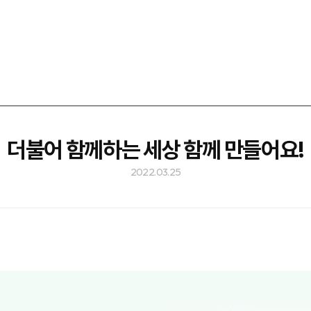
더불어 함께하는 세상 함께 만들어요!
2022.03.25