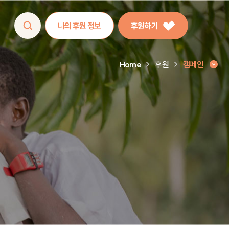
나의 후원 정보
후원하기
Home
후원
캠페인