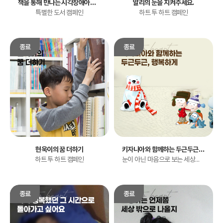
책을 통해 만나는 시각장애아동의 꿈
알리의 눈을 지켜주세요.
특별한 도서 캠페인
하트 투 하트 캠페인
현욱이의 꿈 더하기
키자니아와 함께하는 두근두근 행복하게
하트 투 하트 캠페인
눈이 아닌 마음으로 보는 세상을 경험해 보세요.