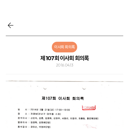
이사회 회의록
제 107회 이사회 회의록
2016.04.13