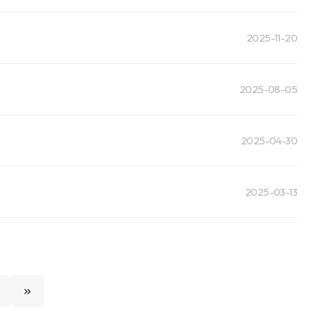
2025-11-20
2025-08-05
2025-04-30
2025-03-13