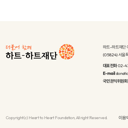
하트-하트재단 
(05824) 서
대표전화
02-4
E-mail
donati
국민권익위원회
Copyright(c) Heart to Heart Foundation, All right Reserved.
이용