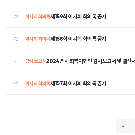
제159회 이사회 회의록 공개
73
이사회 회의록
제158회 이사회 회의록 공개
72
이사회 회의록
2024년 사회복지법인 감사보고서 및 결산서
71
감사 보고서
제157회 이사회 회의록 공개
70
이사회 회의록