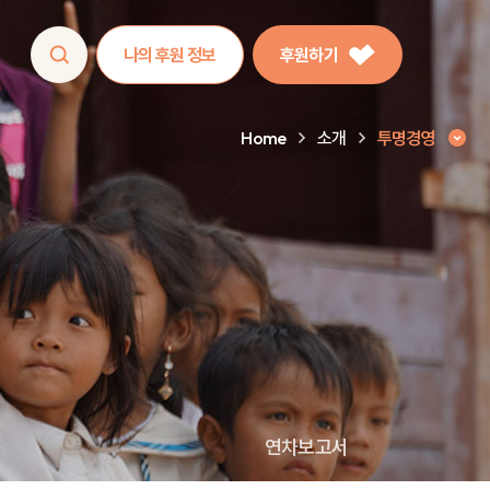
나의 후원 정보
후원하기
Home
소개
투명경영
연차보고서