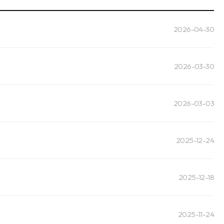
2026-04-30
2026-03-30
2026-03-03
2025-12-24
2025-12-18
2025-11-24