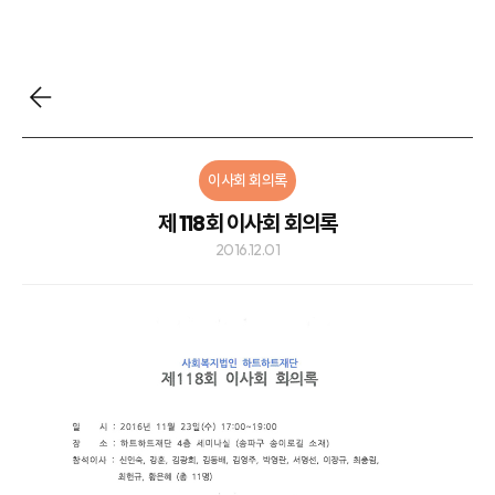
이사회 회의록
제 118회 이사회 회의록
2016.12.01