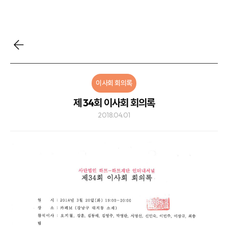
이사회 회의록
제 34회 이사회 회의록
2018.04.01