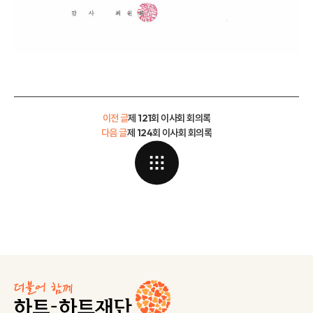
이전 글
제 121회 이사회 회의록
다음 글
제 124회 이사회 회의록