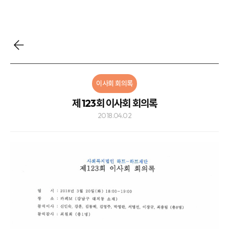
이사회 회의록
제 123회 이사회 회의록
2018.04.02