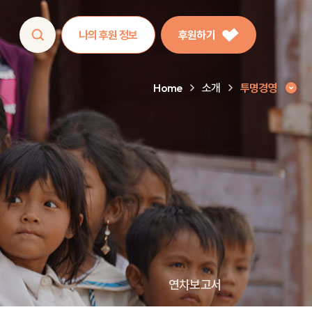
나의 후원 정보
후원하기
Home
소개
투명경영
연차보고서