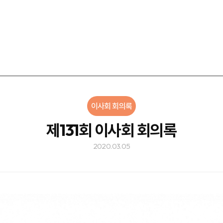
이사회 회의록
제131회 이사회 회의록
2020.03.05