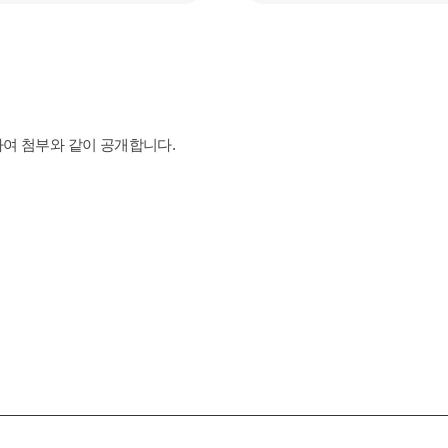
의하여 첨부와 같이 공개합니다.