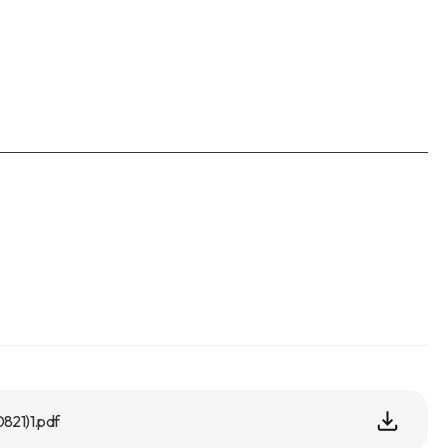
1)1.pdf