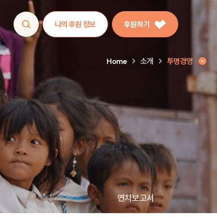
나의 후원 정보
후원하기
Home
소개
투명경영
연차보고서