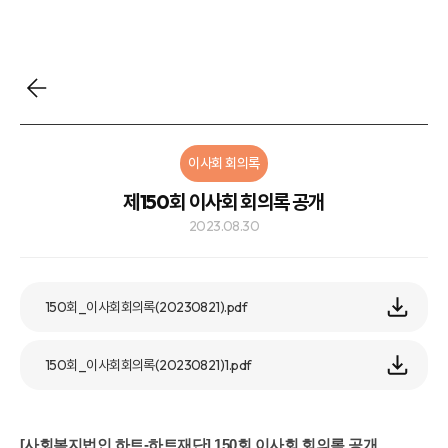
이사회 회의록
제150회 이사회 회의록 공개
2023.08.30
150회_이사회회의록(20230821).pdf
150회_이사회회의록(20230821)1.pdf
[사회복지법인 하트-하트재단] 150회 이사회 회의록 공개